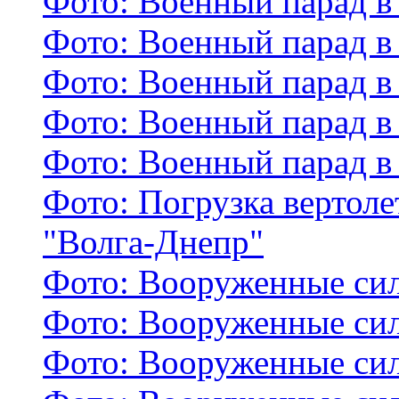
Фото: Военный парад в
Фото: Военный парад в
Фото: Военный парад в
Фото: Военный парад в
Фото: Военный парад в
Фото: Погрузка вертоле
"Волга-Днепр"
Фото: Вооруженные си
Фото: Вооруженные си
Фото: Вооруженные си