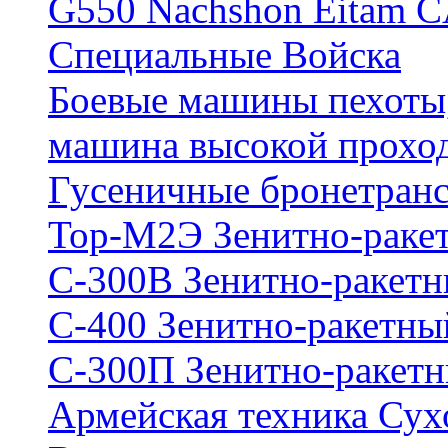
G550 Nachshon Eitam 
Специальные Войска
Боевые машины пехоты,
машина высокой прохо
Гусеничные бронетран
Тор-М2Э Зенитно-раке
С-300В Зенитно-ракетн
С-400 Зенитно-ракетны
С-300П Зенитно-ракетн
Армейская техника Сух