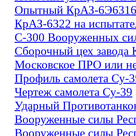
Опытный КрАЗ-6Э6316
КрАЗ-6322 на испытате
С-300 Вооруженных си
Сборочный цех завода
Московское ПРО или н
Профиль самолета Су-3
Чертеж самолета Су-39
Ударный Противотанко
Вооруженные силы Рес
Вооруженные силы Рес