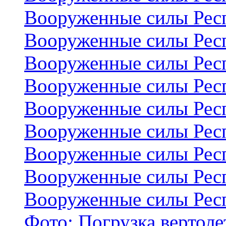
Вооруженные силы Рес
Вооруженные силы Рес
Вооруженные силы Рес
Вооруженные силы Рес
Вооруженные силы Рес
Вооруженные силы Рес
Вооруженные силы Рес
Вооруженные силы Рес
Вооруженные силы Рес
Фото: Погрузка вертоле