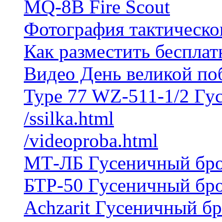
MQ-8B Fire Scout
Фотография тактическо
Как разместить бесплат
Видео День великой по
Type 77 WZ-511-1/2 Гу
/ssilka.html
/videoproba.html
МТ-ЛБ Гусеничный бро
БТР-50 Гусеничный бр
Achzarit Гусеничный б