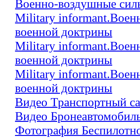
Военно-воздушные сил
Military informant.Во
военной доктрины
Military informant.Во
военной доктрины
Military informant.Во
военной доктрины
Видео Транспортный са
Видео Бронеавтомобил
Фотография Беспилотно