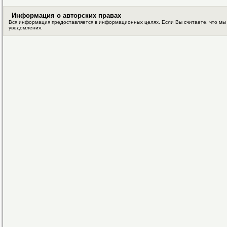
Информация о авторских правах
Вся информация предоставляется в информационных целях. Если Вы считаете, что мы
уведомления.