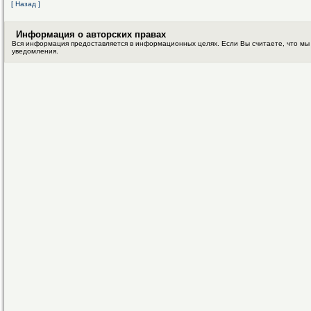
[ Назад ]
Информация о авторских правах
Вся информация предоставляется в информационных целях. Если Вы считаете, что мы
уведомления.