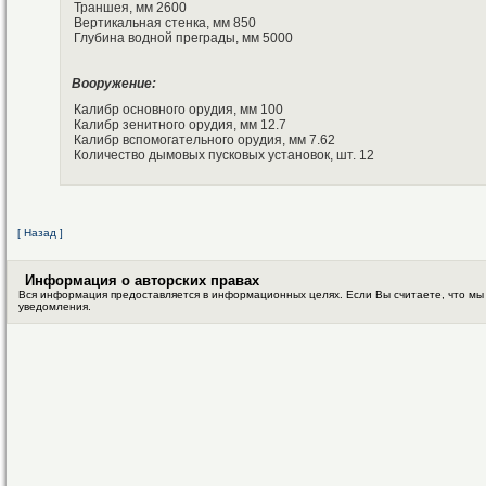
Траншея, мм 2600
Вертикальная стенка, мм 850
Глубина водной преграды, мм 5000
Вооружение:
Калибр основного орудия, мм 100
Калибр зенитного орудия, мм 12.7
Калибр вспомогательного орудия, мм 7.62
Количество дымовых пусковых установок, шт. 12
[ Назад ]
Информация о авторских правах
Вся информация предоставляется в информационных целях. Если Вы считаете, что мы
уведомления.