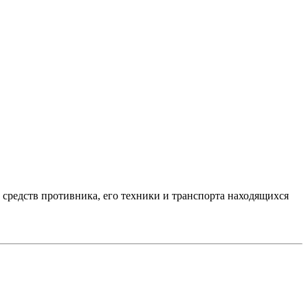
редств противника, его техники и транспорта находящихся