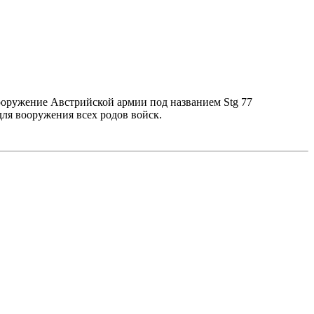
вооружение Австрийской армии под названием Stg 77
ля вооружения всех родов войск.