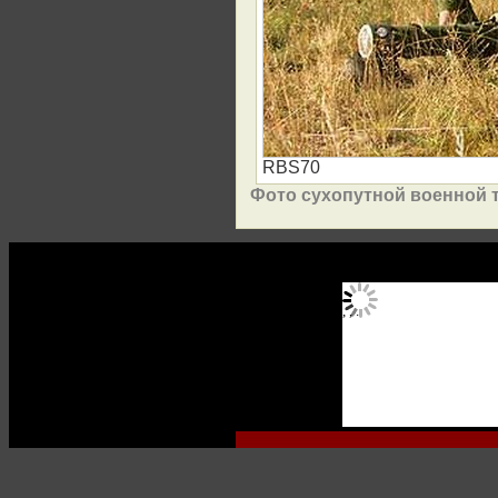
RBS70
Фото сухопутной военной 