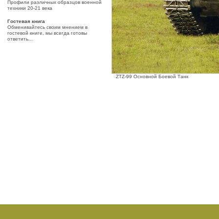
Профили различных образцов военной
техники 20-21 века
Гостевая книга
Обменивайтесь своим мнением в
гостевой книге, мы всегда готовы
ответить...
ZTZ-99 Основной Боевой Танк