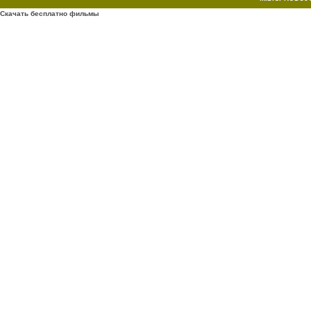
Скачать бесплатно фильмы