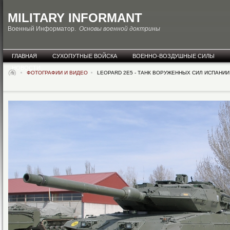
MILITARY INFORMANT
Военный Информатор.
Основы военной доктрины
ГЛАВНАЯ
СУХОПУТНЫЕ ВОЙСКА
ВОЕННО-ВОЗДУШНЫЕ СИЛЫ
НОВОСТИ
ФОТОГРАФИИ И ВИДЕО
LEOPARD 2E5 - ТАНК ВОРУЖЕННЫХ СИЛ ИСПАНИИ