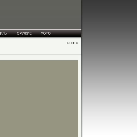
СИЛЫ
ОРУЖИЕ
ФОТО
PHOTO