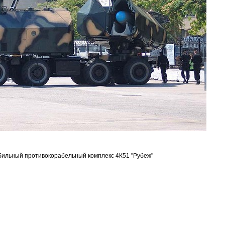
бильный противокорабельный комплекс 4К51 "Рубеж"