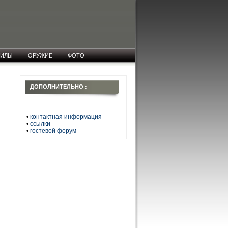
СИЛЫ
ОРУЖИЕ
ФОТО
ДОПОЛНИТЕЛЬНО :
•
контактная информация
•
ссылки
•
гостевой форум