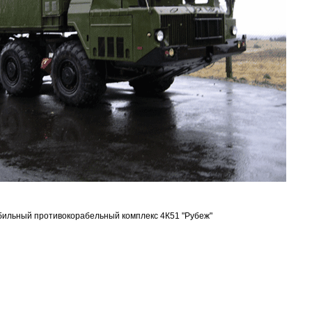
бильный противокорабельный комплекс 4К51 "Рубеж"