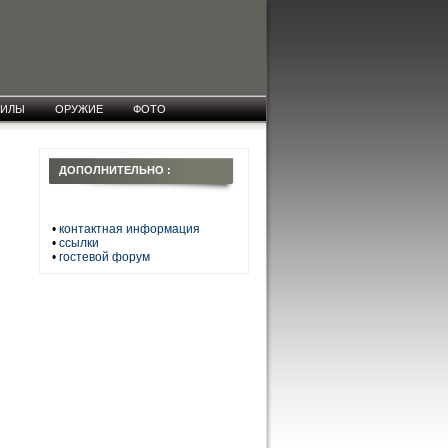
СИЛЫ
ОРУЖИЕ
ФОТО
ДОПОЛНИТЕЛЬНО :
•
контактная информация
•
ссылки
•
гостевой форум